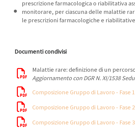
prescrizione farmacologica o riabilitativa ass
monitorare, per ciascuna delle malattie rare 
le prescrizioni farmacologiche e riabilitative
Documenti condivisi
Malattie rare: definizione di un percors
Aggiornamento con DGR N. XI/1538 Sedut
Composizione Gruppo di Lavoro - Fase 1 
Composizione Gruppo di Lavoro - Fase 2 
Composizione Gruppo di Lavoro - Fase 3 