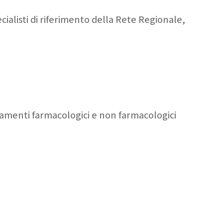
cialisti di riferimento della Rete Regionale,
attamenti farmacologici e non farmacologici