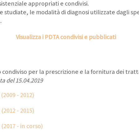
istenziale appropriati e condivisi.
studiate, le modalità di diagnosi utilizzate dagli spe
.
Visualizza i PDTA condivisi e pubblicati
o condiviso per la prescrizione e la fornitura dei tr
a del 15.04.2019
(2009 - 2012)
(2012 - 2015)
(2017 - in corso)